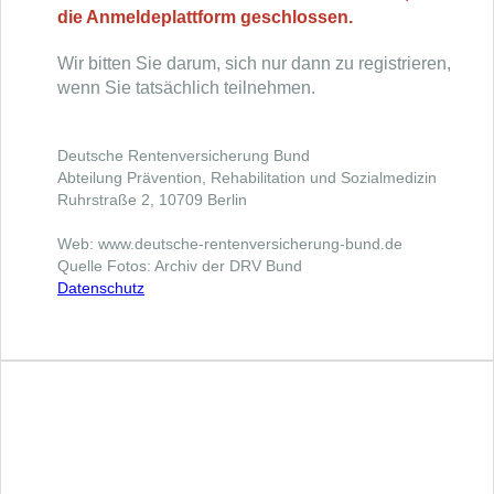
die Anmeldeplattform geschlossen.
Wir bitten Sie darum, sich nur dann zu registrieren,
wenn Sie tatsächlich teilnehmen.
Deutsche Rentenversicherung Bund
Abteilung Prävention, Rehabilitation und Sozialmedizin
Ruhrstraße 2, 10709 Berlin
Web: www.deutsche-rentenversicherung-bund.de
Quelle Fotos: Archiv der DRV Bund
Datenschutz